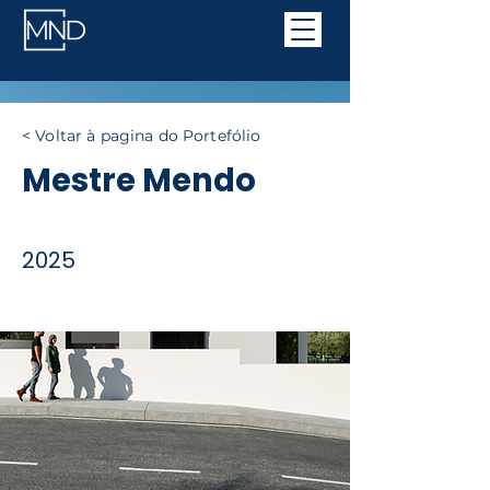
< Voltar à pagina do Portefólio
Mestre Mendo
2025