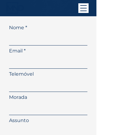
Nome
Email
Telemóvel
Morada
Assunto