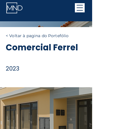
< Voltar à pagina do Portefólio
Comercial Ferrel
2023